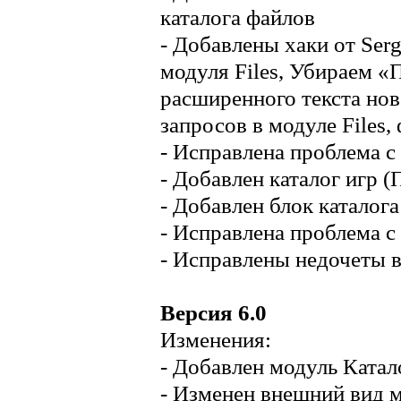
каталога файлов
- Добавлены хаки от Ser
модуля Files, Убираем «
расширенного текста но
запросов в модуле Files
- Исправлена проблема с
- Добавлен каталог игр (
- Добавлен блок каталога
- Исправлена проблема с
- Исправлены недочеты в 
Версия 6.0
Изменения:
- Добавлен модуль Катал
- Изменен внешний вид м