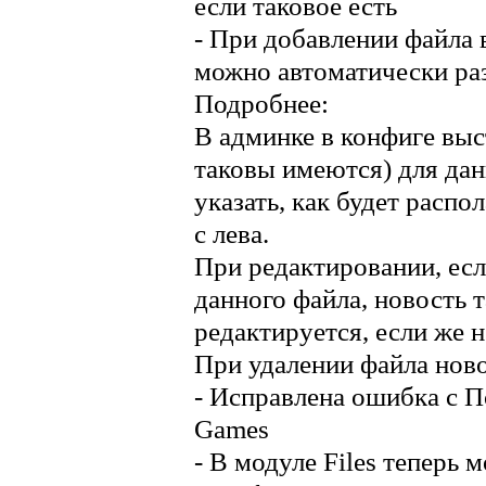
если таковое есть
- При добавлении файла в
можно автоматически ра
Подробнее:
В админке в конфиге выс
таковы имеются) для да
указать, как будет распол
с лева.
При редактировании, есл
данного файла, новость 
редактируется, если же н
При удалении файла ново
- Исправлена ошибка с П
Games
- В модуле Files теперь 