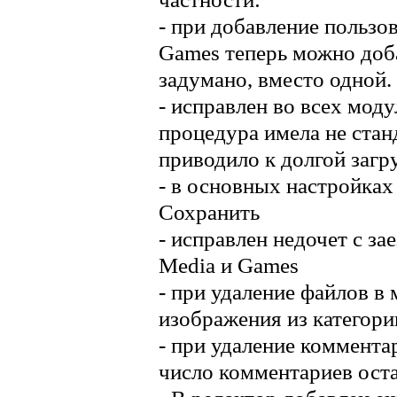
- при добавление пользо
Games теперь можно доба
задумано, вместо одной.
- исправлен во всех мод
процедура имела не стан
приводило к долгой загр
- в основных настройка
Сохранить
- исправлен недочет с за
Media и Games
- при удаление файлов в
изображения из категори
- при удаление коммента
число комментариев ост