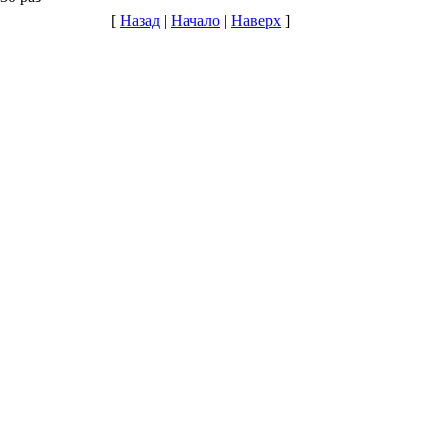
[
Назад
|
Начало
|
Наверх
]