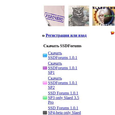
Регистрация или вход
Скачать SSDForums
Скачать
SSDForums 1.0.1
Скачать
SSDForums 1.0.1
SP1
Скачать
SSDForums 1.0.1
SP2
SSD Forums 1.0.1
SP3 only Slaed 3.5
Pro
SSD Forums 1.0.1
SP4-beta only Slaed