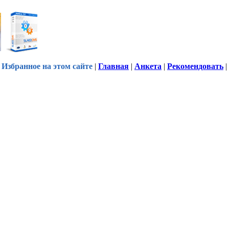
Избранное на этом сайте
|
Главная
|
Анкета
|
Рекомендовать
|