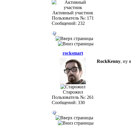
Активный участник
Пользователь №: 171
Сообщений: 232
rocksmart
RockKenny
, ну 
Старожил
Пользователь №: 261
Сообщений: 330