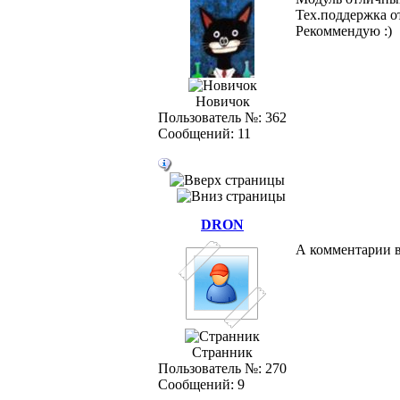
Тех.поддержка 
Рекоммендую :)
Новичок
Пользователь №: 362
Сообщений: 11
DRON
А комментарии в
Странник
Пользователь №: 270
Сообщений: 9