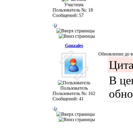
Участник
Пользователь №: 18
Сообщений: 57
Gonzales
Обновление до в
Цита
В це
Пользователь
обно
Пользователь №: 162
Сообщений: 41