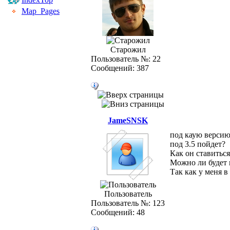
Map_Pages
Старожил
Пользователь №: 22
Сообщений: 387
JameSNSK
под каую версию
под 3.5 пойдет?
Как он ставиться
Можно ли будет 
Так как у меня в
Пользователь
Пользователь №: 123
Сообщений: 48