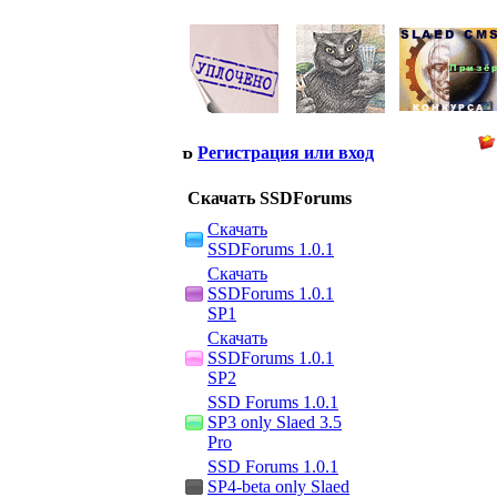
Регистрация или вход
Скачать SSDForums
Скачать
SSDForums 1.0.1
Скачать
SSDForums 1.0.1
SP1
Скачать
SSDForums 1.0.1
SP2
SSD Forums 1.0.1
SP3 only Slaed 3.5
Pro
SSD Forums 1.0.1
SP4-beta only Slaed