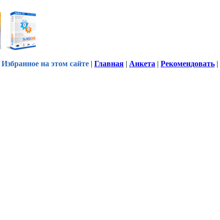
Избранное на этом сайте
|
Главная
|
Анкета
|
Рекомендовать
|