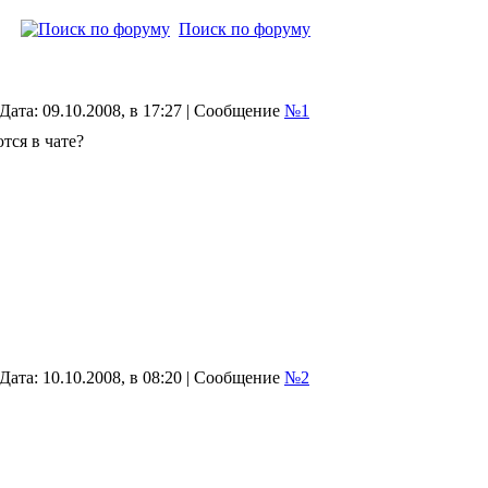
Поиск по форуму
Дата: 09.10.2008, в 17:27 | Сообщение
№1
тся в чате?
Дата: 10.10.2008, в 08:20 | Сообщение
№2