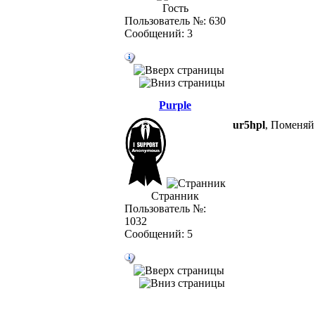
Гость
Пользователь №: 630
Сообщений: 3
Purple
ur5hpl
, Поменяй
Странник
Пользователь №:
1032
Сообщений: 5