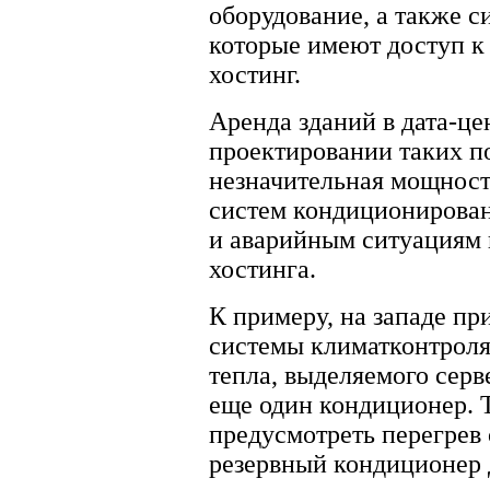
оборудование, а также с
которые имеют доступ к
хостинг.
Аренда зданий в дата-ц
проектировании таких 
незначительная мощност
систем кондиционирован
и аварийным ситуациям в
хостинга.
К примеру, на западе п
системы климатконтроля
тепла, выделяемого серв
еще один кондиционер. Т
предусмотреть перегрев 
резервный кондиционер 