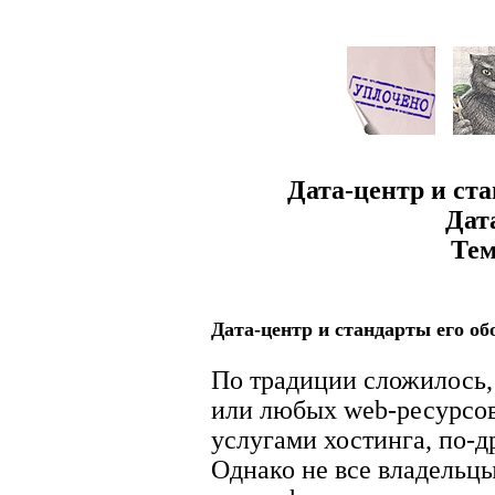
Дата-центр и ст
Дат
Тем
Дата-центр и стандарты его о
По традиции сложилось, 
или любых web-ресурсов
услугами хостинга, по-д
Однако не все владельцы