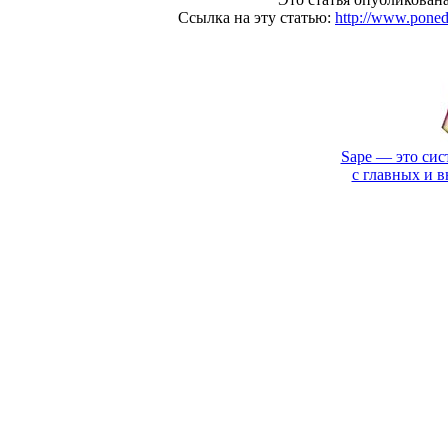
Ссылка на эту статью:
http://www.pone
Sape — это сис
с главных и 