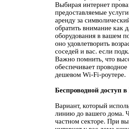
Выбирая интернет прова
предоставляемые услуги
аренду за символический
обратить внимание как 
оборудования в вашем по
оно удовлетворить возр
соседей и вас. если под
Важно помнить, что выс
обеспечивает проводное
дешевом Wi-Fi-роутере.
Беспроводной доступ в
Вариант, который исполь
линию до вашего дома. Ч
частном секторе. При вы