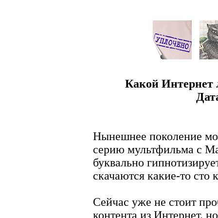
Какой Интернет 
Дат
Нынешнее поколение мо
серию мультфильма с Ма
буквально гипнотизирует
скачаются какие-то сто к
Сейчас уже не стоит про
контента из Интернет. н