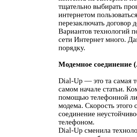
тщательно выбирать про
интернетом пользоватьс
перезаключать договор д
Вариантов технологий п
сети Интернет много. Да
порядку.
Модемное соединение (
Dial-Up — это та самая 
самом начале статьи. К
помощью телефонной лин
модема. Скорость этого 
соединение неустойчивое
телефоном.
Dial-Up сменила техноло