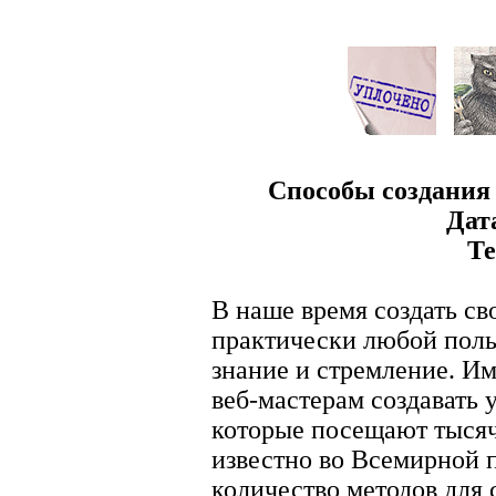
Способы создания 
Дат
Те
В наше время создать св
практически любой польз
знание и стремление. Им
веб-мастерам создавать 
которые посещают тысяч
известно во Всемирной 
количество методов для 