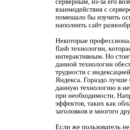
серверным, из-за его во
взаимодействия с сервер
помешало бы изучить осн
наполнить сайт разнооб
Некоторые профессиона
flash технологии, котор
интерактивным. Но стои
данной технологии обес
трудности с индексацией
Яндекса. Гораздо лучше
данную технологию в не
при необходимости. Нап
эффектов, таких как обл
заголовков и многого дру
Если же пользователь не