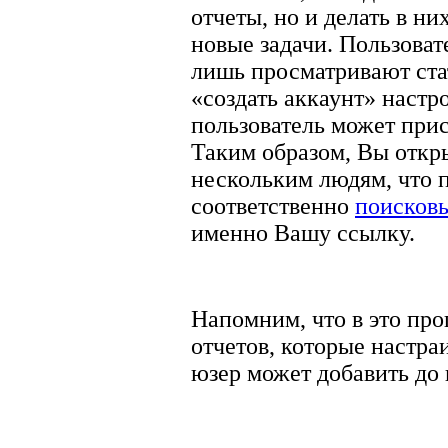
отчеты, но и делать в ни
новые задачи. Пользоват
лишь просматривают ста
«создать аккаунт» настр
пользователь может прис
Таким образом, Вы откр
нескольким людям, что 
соответственно
поисков
именно Вашу ссылку.
Напомним, что в это про
отчетов, которые настр
юзер может добавить до