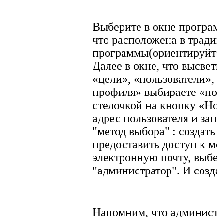
Выберите в окне програ
что расположена в трад
программы(ориентируйте
Далее в окне, что высве
«цели», «пользователи»,
профиля» выбираете «по
стелочкой на кнопку «Но
адрес пользователя и за
"метод выбора" : создать
предоставить доступ к 
электронную почту, выбе
"администратор". И созд
Напомним, что админист