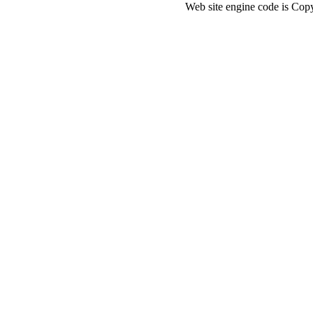
Web site engine code is Co