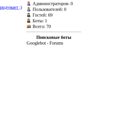
Администраторов: 0
ридумает ;)
Пользователей: 0
Гостей: 69
Боты: 1
Всего: 70
Поисковые боты
Googlebot - Forums