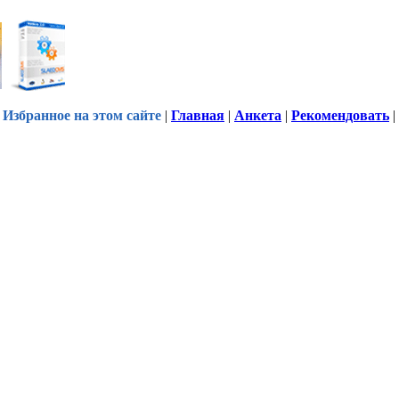
Избранное на этом сайте
|
Главная
|
Анкета
|
Рекомендовать
|