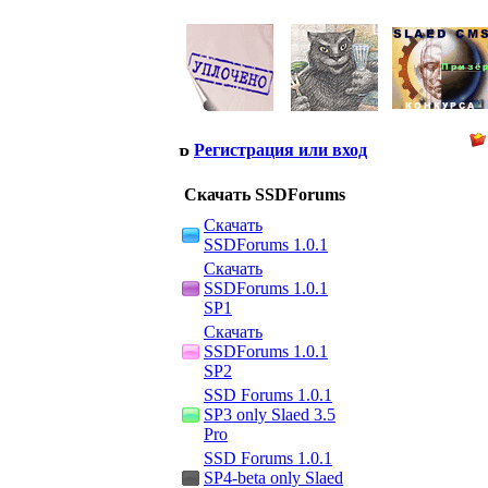
Регистрация или вход
Скачать SSDForums
Скачать
SSDForums 1.0.1
Скачать
SSDForums 1.0.1
SP1
Скачать
SSDForums 1.0.1
SP2
SSD Forums 1.0.1
SP3 only Slaed 3.5
Pro
SSD Forums 1.0.1
SP4-beta only Slaed