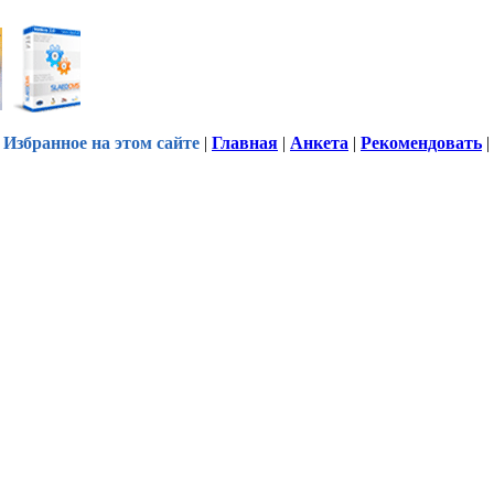
Избранное на этом сайте
|
Главная
|
Анкета
|
Рекомендовать
|