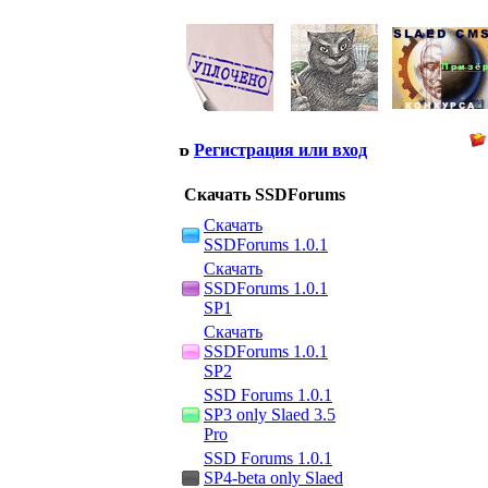
Регистрация или вход
Скачать SSDForums
Скачать
SSDForums 1.0.1
Скачать
SSDForums 1.0.1
SP1
Скачать
SSDForums 1.0.1
SP2
SSD Forums 1.0.1
SP3 only Slaed 3.5
Pro
SSD Forums 1.0.1
SP4-beta only Slaed