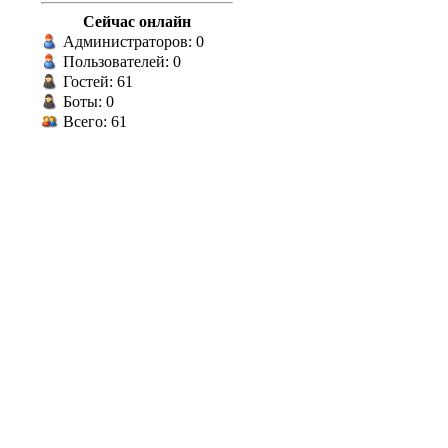
Сейчас онлайн
Администраторов: 0
Пользователей: 0
Гостей: 61
Боты: 0
Всего: 61