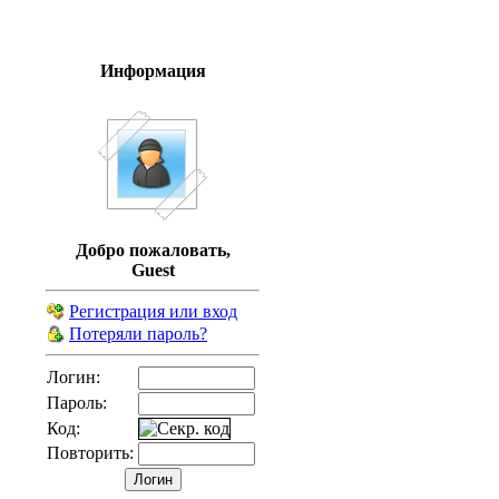
Информация
Добро пожаловать,
Guest
Регистрация или вход
Потеряли пароль?
Логин:
Пароль:
Код:
Повторить: