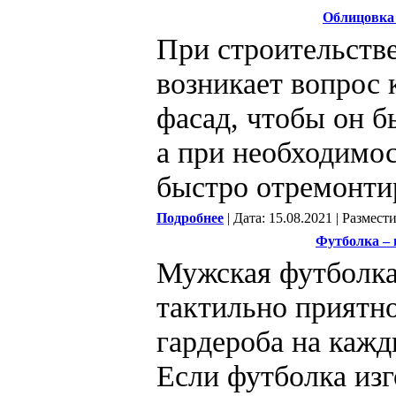
Облицовка 
При строительстве
возникает вопрос к
фасад, чтобы он 
а при необходимо
быстро отремонти
Подробнее
| Дата: 15.08.2021 | Размест
Футболка –
Мужская футболка 
тактильно приятно
гардероба на кажд
Если футболка из